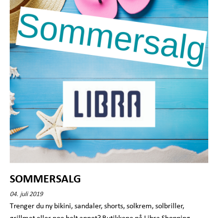
SOMMERSALG
04. juli 2019
Trenger du ny bikini, sandaler, shorts, solkrem, solbriller,