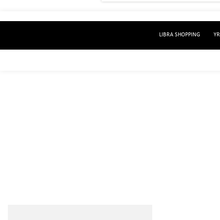
LIBRA SHOPPING
YR